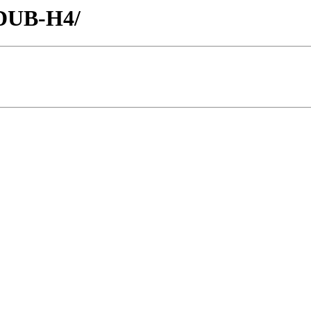
/DUB-H4/