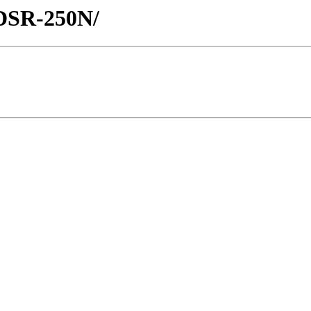
/DSR-250N/