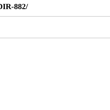
/DIR-882/