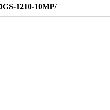
s/DGS-1210-10MP/